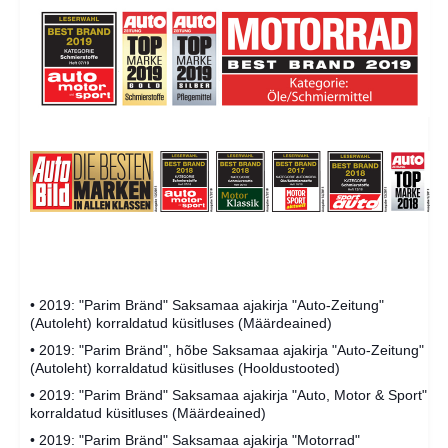
• 2019: "Parim Bränd" Saksamaa ajakirja "Auto-Zeitung"
(Autoleht) korraldatud küsitluses (Määrdeained)
• 2019: "Parim Bränd", hõbe Saksamaa ajakirja "Auto-Zeitung"
(Autoleht) korraldatud küsitluses (Hooldustooted)
• 2019: "Parim Bränd" Saksamaa ajakirja "Auto, Motor & Sport"
korraldatud küsitluses (Määrdeained)
• 2019: "Parim Bränd" Saksamaa ajakirja "Motorrad"