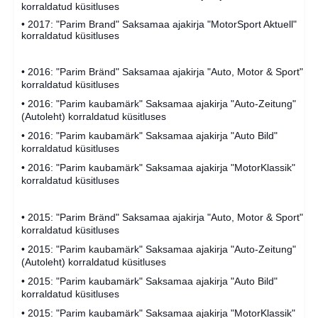
korraldatud küsitluses
• 2017: "Parim Brand" Saksamaa ajakirja "MotorSport Aktuell"
korraldatud küsitluses
• 2016: "Parim Bränd" Saksamaa ajakirja "Auto, Motor & Sport"
korraldatud küsitluses
• 2016: "Parim kaubamärk" Saksamaa ajakirja "Auto-Zeitung"
(Autoleht) korraldatud küsitluses
• 2016: "Parim kaubamärk" Saksamaa ajakirja "Auto Bild"
korraldatud küsitluses
• 2016: "Parim kaubamärk" Saksamaa ajakirja "MotorKlassik"
korraldatud küsitluses
• 2015: "Parim Bränd" Saksamaa ajakirja "Auto, Motor & Sport"
korraldatud küsitluses
• 2015: "Parim kaubamärk" Saksamaa ajakirja "Auto-Zeitung"
(Autoleht) korraldatud küsitluses
• 2015: "Parim kaubamärk" Saksamaa ajakirja "Auto Bild"
korraldatud küsitluses
• 2015: "Parim kaubamärk" Saksamaa ajakirja "MotorKlassik"