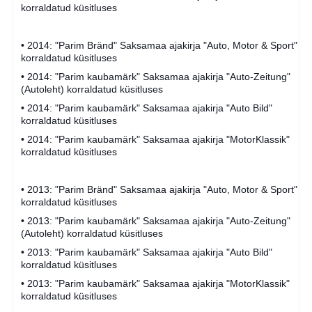
korraldatud küsitluses
• 2014: "Parim Bränd" Saksamaa ajakirja "Auto, Motor & Sport"
korraldatud küsitluses
• 2014: "Parim kaubamärk" Saksamaa ajakirja "Auto-Zeitung"
(Autoleht) korraldatud küsitluses
• 2014: "Parim kaubamärk" Saksamaa ajakirja "Auto Bild"
korraldatud küsitluses
• 2014: "Parim kaubamärk" Saksamaa ajakirja "MotorKlassik"
korraldatud küsitluses
• 2013: "Parim Bränd" Saksamaa ajakirja "Auto, Motor & Sport"
korraldatud küsitluses
• 2013: "Parim kaubamärk" Saksamaa ajakirja "Auto-Zeitung"
(Autoleht) korraldatud küsitluses
• 2013: "Parim kaubamärk" Saksamaa ajakirja "Auto Bild"
korraldatud küsitluses
• 2013: "Parim kaubamärk" Saksamaa ajakirja "MotorKlassik"
korraldatud küsitluses